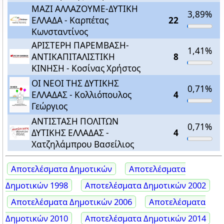
ΜΑΖΙ ΑΛΛΑΖΟΥΜΕ-ΔΥΤΙΚΗ
3,89%
ΕΛΛΑΔΑ - Καρπέτας
22
Κωνσταντίνος
ΑΡΙΣΤΕΡΗ ΠΑΡΕΜΒΑΣΗ-
1,41%
ΑΝΤΙΚΑΠΙΤΑΛΙΣΤΙΚΗ
8
ΚΙΝΗΣΗ - Κοσίνας Χρήστος
ΟΙ ΝΕΟΙ ΤΗΣ ΔΥΤΙΚΗΣ
0,71%
ΕΛΛΑΔΑΣ - Κολλιόπουλος
4
Γεώργιος
ΑΝΤΙΣΤΑΣΗ ΠΟΛΙΤΩΝ
0,71%
ΔΥΤΙΚΗΣ ΕΛΛΑΔΑΣ -
4
Χατζηλάμπρου Βασείλιος
Αποτελέσματα Δημοτικών
Αποτελέσματα
Δημοτικών 1998
Αποτελέσματα Δημοτικών 2002
Αποτελέσματα Δημοτικών 2006
Αποτελέσματα
Δημοτικών 2010
Αποτελέσματα Δημοτικών 2014