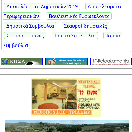
Αποτελέσματα Δημοτικών 2019
Αποτελέσματα
Περιφερειακών
Βουλευτικές-Ευρωεκλογές
Δημοτικά Συμβούλια
Σταυροί δημοτικές
Σταυροί τοπικές
Τοπικά Συμβούλια
Τοπικά
Συμβούλια