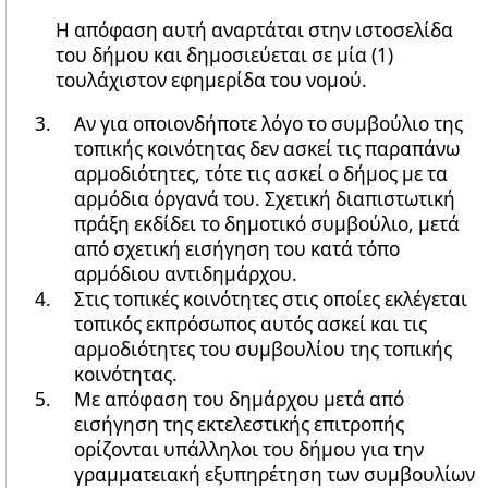
Η απόφαση αυτή αναρτάται στην ιστοσελίδα
του δήμου και δημοσιεύεται σε μία (1)
τουλάχιστον εφημερίδα του νομού.
Αν για οποιονδήποτε λόγο το συμβούλιο της
τοπικής κοινότητας δεν ασκεί τις παραπάνω
αρμοδιότητες, τότε τις ασκεί ο δήμος με τα
αρμόδια όργανά του. Σχετική διαπιστωτική
πράξη εκδίδει το δημοτικό συμβούλιο, μετά
από σχετική εισήγηση του κατά τόπο
αρμόδιου αντιδημάρχου.
Στις τοπικές κοινότητες στις οποίες εκλέγεται
τοπικός εκπρόσωπος αυτός ασκεί και τις
αρμοδιότητες του συμβουλίου της τοπικής
κοινότητας.
Με απόφαση του δημάρχου μετά από
εισήγηση της εκτελεστικής επιτροπής
ορίζονται υπάλληλοι του δήμου για την
γραμματειακή εξυπηρέτηση των συμβουλίων