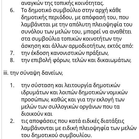
αναγκών της τοπικής κοινότητας.
Το δημοτικό συμβούλιο στην αρχή κάθε
δημοτικής περιόδου, με απόφασή του, που
λαμβάνεται με την απόλυτη πλειοψηφία του
συνόλου των μελών του, μπορεί να αναθέτει
στα συμβούλια τοπικών κοινοτήτων την
άσκηση και άλλων αρμοδιοτήτων, εκτός από:
την έκδοση κανονιστικών πράξεων,
την επιβολή φόρων, τελών και δικαιωμάτων,
iii. την σύναψη δανείων,
την σύσταση και λειτουργία δημοτικών
ιδρυμάτων και λοιπών δημοτικών νομικών
προσώπων, καθώς και για την εκλογή των
μελών των συλλογικών οργάνων που τα
διοικούν και
τις αποφάσεις που κατά ειδικές διατάξεις
λαμβάνονται με ειδική πλειοψηφία των μελών
του δημοτικού συμβουλίου.