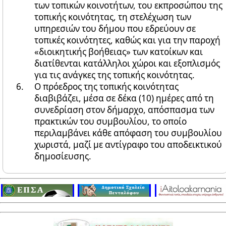
των τοπικών κοινοτήτων, του εκπροσώπου της
τοπικής κοινότητας, τη στελέχωση των
υπηρεσιών του δήμου που εδρεύουν σε
τοπικές κοινότητες, καθώς και για την παροχή
«διοικητικής βοήθειας» των κατοίκων και
διατίθενται κατάλληλοι χώροι και εξοπλισμός
για τις ανάγκες της τοπικής κοινότητας.
Ο πρόεδρος της τοπικής κοινότητας
διαβιβάζει, μέσα σε δέκα (10) ημέρες από τη
συνεδρίαση στον δήμαρχο, απόσπασμα των
πρακτικών του συμβουλίου, το οποίο
περιλαμβάνει κάθε απόφαση του συμβουλίου
χωριστά, μαζί με αντίγραφο του αποδεικτικού
δημοσίευσης.