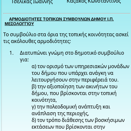
Καζάκος Κωνσταντίνος
Τσελίκας Ιωάννης
ΑΡΜΟΔΙΟΤΗΤΕΣ ΤΟΠΙΚΩΝ ΣΥΜΒΟΥΛΙΩΝ ΔΗΜΟΥ Ι.Π.
ΜΕΣΟΛΟΓΓΙΟΥ
Το συμβούλιο στα όρια της τοπικής κοινότητας ασκεί
τις ακόλουθες αρμοδιότητες:
Διατυπώνει γνώμη στο δημοτικό συμβούλιο
για:
α) τον ορισμό των υπηρεσιακών μονάδων
του δήμου που υπάρχει ανάγκη να
λειτουργήσουν στην περιφέρειά του.
β) την αξιοποίηση των ακινήτων του
δήμου, που βρίσκονται στην τοπική
κοινότητα,
γ) την πολεοδομική ανάπτυξη και
ανάπλαση της περιοχής,
δ) τον τρόπο διάθεσης των βοσκήσιμων
εκτάσεων που βρίσκονται στην