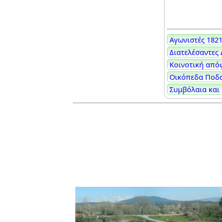
Αγωνιστές 182
Διατελέσαντες
Κοινοτική από
Οικόπεδα Ποδ
Συμβόλαια κα