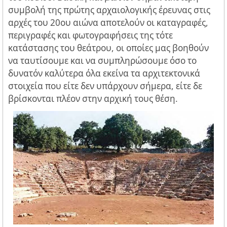
συμβολή της πρώτης αρχαιολογικής έρευνας στις
αρχές του 20ου αιώνα αποτελούν οι καταγραφές,
περιγραφές και φωτογραφήσεις της τότε
κατάστασης του θεάτρου, οι οποίες μας βοηθούν
να ταυτίσουμε και να συμπληρώσουμε όσο το
δυνατόν καλύτερα όλα εκείνα τα αρχιτεκτονικά
στοιχεία που είτε δεν υπάρχουν σήμερα, είτε δε
βρίσκονται πλέον στην αρχική τους θέση.