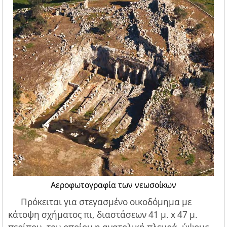
Αεροφωτογραφία των νεωσοίκων
Πρόκειται για στεγασμένο οικοδόμημα με
κάτοψη σχήματος πι, διαστάσεων 41 μ. x 47 μ.