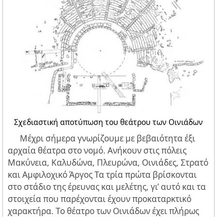
Σχεδιαστική αποτύπωση του θεάτρου των Οινιάδων
Μέχρι σήμερα γνωρίζουμε με βεβαιότητα έξι
αρχαία θέατρα στο νομό. Ανήκουν στις πόλεις
Μακύνεια, Καλυδώνα, Πλευρώνα, Οινιάδες, Στρατό
και Αμφιλοχικό Άργος Τα τρία πρώτα βρίσκονται
στο στάδιο της έρευνας και μελέτης, γι’ αυτό και τα
στοιχεία που παρέχονται έχουν προκαταρκτικό
χαρακτήρα. Το θέατρο των Οινιάδων έχει πλήρως