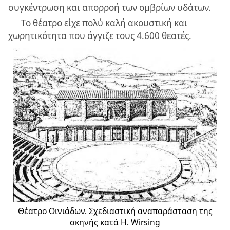
συγκέντρωση και απορροή των ομβρίων υδάτων.
Το θέατρο είχε πολύ καλή ακουστική και
χωρητικότητα που άγγιζε τους 4.600 θεατές.
Θέατρο Οινιάδων. Σχεδιαστική αναπαράσταση της
σκηνής κατά Η. Wirsing