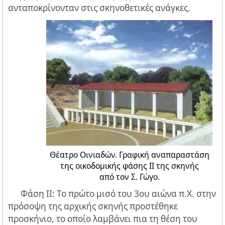
ανταποκρίνονταν στις σκηνοθετικές ανάγκες.
Θέατρο Οινιαδών. Γραφική αναπαραστάση
της οικοδομικής φάσης ΙΙ της σκηνής
από τον Σ. Γώγο.
Φάση II: Το πρώτο μισό του 3ου αιώνα π.Χ. στην
πρόσοψη της αρχικής σκηνής προστέθηκε
προσκήνιο, το οποίο λαμβάνει πια τη θέση του