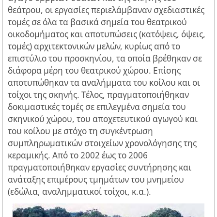
θεάτρου, οι εργασίες περιελάμβαναν σχεδιαστικές
τομές σε όλα τα βασικά σημεία του θεατρικού
οικοδομήματος και αποτυπώσεις (κατόψεις, όψεις,
τομές) αρχιτεκτονικών μελών, κυρίως από το
επιστύλιο του προσκηνίου, τα οποία βρέθηκαν σε
διάφορα μέρη του θεατρικού χώρου. Επίσης
αποτυπώθηκαν τα αναλήμματα του κοίλου και οι
τοίχοι της σκηνής. Τέλος, πραγματοποιήθηκαν
δοκιμαστικές τομές σε επιλεγμένα σημεία του
σκηνικού χώρου, του αποχετευτικού αγωγού και
του κοίλου με στόχο τη συγκέντρωση
συμπληρωματικών στοιχείων χρονολόγησης της
κεραμικής. Από το 2002 έως το 2006
πραγματοποιήθηκαν εργασίες συντήρησης και
ανάταξης επιμέρους τμημάτων του μνημείου
(εδώλια, αναλημματικοί τοίχοι, κ.α.).