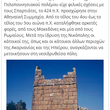
Πελοποννησιακού πολέμου είχε φιλικές σχέσεις με
τους Σπαρτιάτες, το 424 π.Χ. προσχώρησε στην
Αθηναϊκή Συμμαχία. Από το τέλος του 4ου έως το
τέλος του 3ου αιώνα π.Χ. καταλήφθηκε αρκετές
φορές, από τους Μακεδόνες και μία από τους
Ρωμαίους. Μετά την ίδρυση της Νικόπολης οι
κάτοικοί της, όπως και οι κάτοικοι άλλων περιοχών
της Ακαρνανίας και της Ηπείρου, αναγκάζονται να
μετοικήσουν στη νεοϊδρυθείσα πόλη.