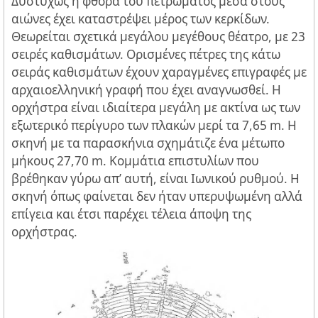
Δυστυχώς η φθορά του πετρώματος μέσα στους
αιώνες έχει καταστρέψει μέρος των κερκίδων.
Θεωρείται σχετικά μεγάλου μεγέθους θέατρο, με 23
σειρές καθισμάτων. Ορισμένες πέτρες της κάτω
σειράς καθισμάτων έχουν χαραγμένες επιγραφές με
αρχαιοελληνική γραφή που έχει αναγνωσθεί. H
ορχήστρα είναι ιδιαίτερα μεγάλη με ακτίνα ως των
εξωτερικό περίγυρο των πλακών μερί τα 7,65 m. Η
σκηνή με τα παρασκήνια σχημάτιζε ένα μέτωπο
μήκους 27,70 m. Κομμάτια επιστυλίων που
βρέθηκαν γύρω απ’ αυτή, είναι Ιωνικού ρυθμού. H
σκηνή όπως φαίνεται δεν ήταν υπερυψωμένη αλλά
επίγεια και έτσι παρέχει τέλεια άποψη της
ορχήστρας.